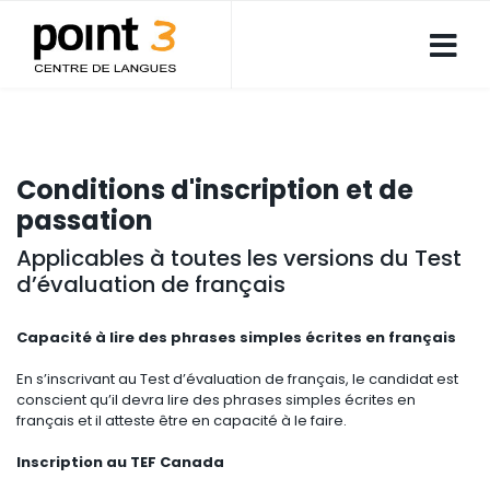
Conditions d'inscription et de
passation
Applicables à toutes les versions du Test
d’évaluation de français
Capacité à lire des phrases simples écrites en français
En s’inscrivant au Test d’évaluation de français, le candidat est
conscient qu’il devra lire des phrases simples écrites en
français et il atteste être en capacité à le faire.
Inscription au TEF Canada