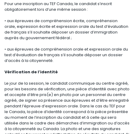
Pour une inscription au TEF Canada, le candidat s’inscrit
obligatoirement lors d’une même session :
• aux épreuves de compréhension écrite, compréhension
orale, expression écrite et expression orale du test d’évaluation
de français s’il souhaite déposer un dossier d’immigration
auprès du gouvernement fédéral ;
• aux épreuves de compréhension orale et expression orale du
test d’évaluation de français s’il souhaite déposer un dossier
d’accès à la citoyenneté.
Vérification de l’identité
Le jour de la session, le candidat communique au centre agréé,
pour les besoins de vérification, une pièce d’identité avec photo
et accepte d’être pris(e) en photo par un personnel du centre
agréé, de signer sa présence aux épreuves et d’être enregistré
pendant l’épreuve d’expression orale. Dans le cas du TEF pour
le Canada, la pièce d’identité correspond à la pièce présentée
au moment de l’inscription du candidat et à celle qui sera
utilisée dans le cadre des démarches d’immigration ou d’accès
à la citoyenneté au Canada. La photo et une des signatures