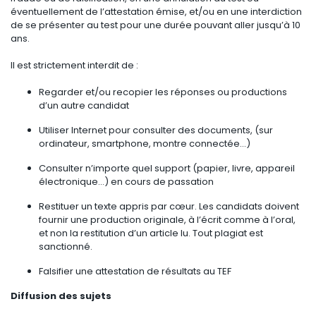
éventuellement de l’attestation émise, et/ou en une interdiction
de se présenter au test pour une durée pouvant aller jusqu’à 10
ans.
Il est strictement interdit de :
Regarder et/ou recopier les réponses ou productions
d’un autre candidat
Utiliser Internet pour consulter des documents, (sur
ordinateur, smartphone, montre connectée…)
Consulter n’importe quel support (papier, livre, appareil
électronique…) en cours de passation
Restituer un texte appris par cœur. Les candidats doivent
fournir une production originale, à l’écrit comme à l’oral,
et non la restitution d’un article lu. Tout plagiat est
sanctionné.
Falsifier une attestation de résultats au TEF
Diffusion des sujets