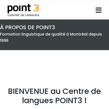
À PROPOS DE POINT3
Formation linguistique de qualité à Montréal depuis
1996
BIENVENUE au Centre de
langues POINT3 !