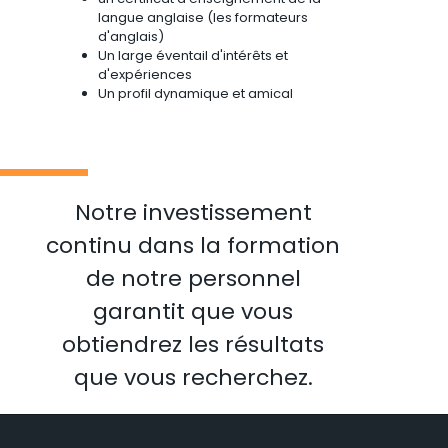
langue anglaise (les formateurs
d'anglais)
Un large éventail d'intérêts et
d'expériences
Un profil dynamique et amical
Notre investissement
continu dans la formation
de notre personnel
garantit que vous
obtiendrez les résultats
que vous recherchez.