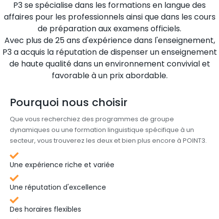
P3 se spécialise dans les formations en langue des
affaires pour les professionnels ainsi que dans les cours
de préparation aux examens officiels.
Avec plus de 25 ans d'expérience dans l'enseignement,
P3 a acquis la réputation de dispenser un enseignement
de haute qualité dans un environnement convivial et
favorable à un prix abordable.
Pourquoi nous choisir
Que vous recherchiez des programmes de groupe
dynamiques ou une formation linguistique spécifique à un
secteur, vous trouverez les deux et bien plus encore à POINT3.
Une expérience riche et variée
Une réputation d'excellence
Des horaires flexibles