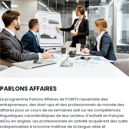
PARLONS AFFAIRES
Le programme Parlons Affaires de POINT3 rassemble des
entrepreneurs, des start-ups et des professionnels du monde des
affaires pour un cours de six semaines axé sur les compétences
linguistiques caractéristiques de leur secteur d'activité en français
et/ou en anglais. Les professionnels en activité acquièrent des outils
indispensables à la bonne maîtrise de la langue cible et