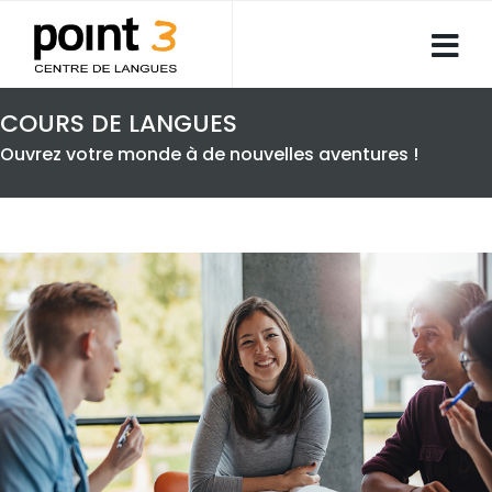
COURS DE LANGUES
Ouvrez votre monde à de nouvelles aventures !