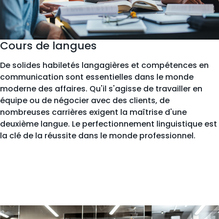
Cours de langues
De solides habiletés langagières et compétences en
communication sont essentielles dans le monde
moderne des affaires. Qu'il s'agisse de travailler en
équipe ou de négocier avec des clients, de
nombreuses carrières exigent la maîtrise d'une
deuxième langue. Le perfectionnement linguistique est
la clé de la réussite dans le monde professionnel.