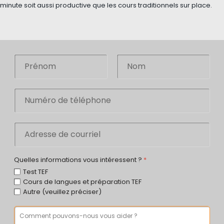
minute soit aussi productive que les cours traditionnels sur place.
Quelles informations vous intéressent ?
*
Test TEF
Cours de langues et préparation TEF
Autre (veuillez préciser)