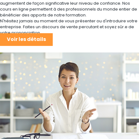
augmentent de façon significative leur niveau de confiance. Nos
cours en ligne permettent à des professionnels du monde entier de
bénéficier des apports de notre formation.
N'hésitez jamais au moment de vous présenter ou d'introduire votre
entreprise. Faites un discours de vente percutant et soyez sûr.e de
votre prononciation.
Voir les détails