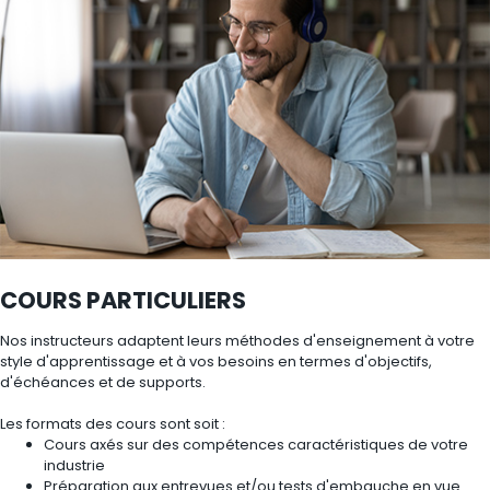
COURS PARTICULIERS
Nos instructeurs adaptent leurs méthodes d'enseignement à votre
style d'apprentissage et à vos besoins en termes d'objectifs,
d'échéances et de supports.
Les formats des cours sont soit :
Cours axés sur des compétences caractéristiques de votre
industrie
Préparation aux entrevues et/ou tests d'embauche en vue