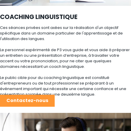
COACHING LINGUISTIQUE
Ces séances privées sont axées sur la réalisation d'un objectif
spécifique dans un domaine particulier de l'apprentissage et de
l'utilisation des langues.
Le personnel expérimenté de P3 vous guide et vous aide à préparer
un entretien ou une présentation d’entreprise, à travailler votre
accent ou votre prononciation, pour ne citer que quelques
domaines nécessitant un coach linguistique.
Le public cible pour du coaching linguistique est constitué
d'entrepreneurs ou de tout professionnel se préparant à un
événement important qui nécessite une certaine confiance et une
présentation soignée dans une deuxième langue.
Contactez-nous