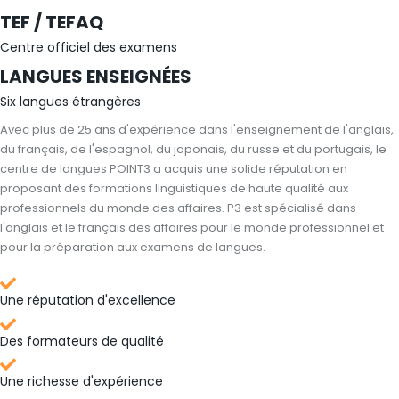
TEF / TEFAQ
Centre officiel des examens
LANGUES ENSEIGNÉES
Six langues étrangères
Avec plus de 25 ans d'expérience dans l'enseignement de l'anglais,
du français, de l'espagnol, du japonais, du russe et du portugais, le
centre de langues POINT3 a acquis une solide réputation en
proposant des formations linguistiques de haute qualité aux
professionnels du monde des affaires. P3 est spécialisé dans
l'anglais et le français des affaires pour le monde professionnel et
pour la préparation aux examens de langues.
Une réputation d'excellence
Des formateurs de qualité
Une richesse d'expérience