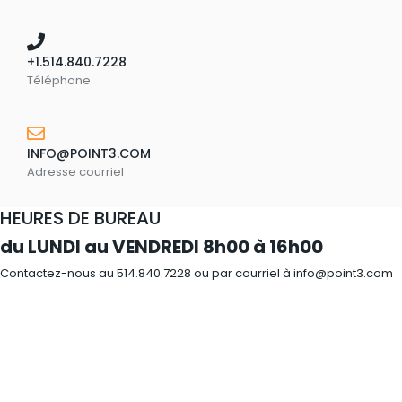
+1.514.840.7228
Téléphone
INFO@POINT3.COM
Adresse courriel
HEURES DE BUREAU
du LUNDI au VENDREDI 8h00 à 16h00
Contactez-nous au 514.840.7228 ou par courriel à info@point3.com