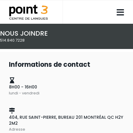
NOUS JOINDRE
514.840.7228
Informations de contact
8H00 - 16H00
lundi - vendredi
404, RUE SAINT-PIERRE, BUREAU 201 MONTRÉAL QC H2Y
2M2
Adresse